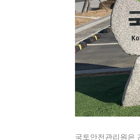
국토안전관리원은 